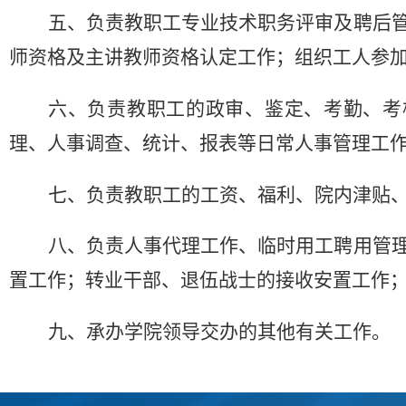
五、负责教职工专业技术职务评审及聘后
师资格及主讲教师资格认定工作；组织工人参
六、负责教职工的政审、鉴定、考勤、考
理、人事调查、统计、报表等日常人事管理工
七、负责教职工的工资、福利、院内津贴
八、负责人事代理工作、临时用工聘用管
置工作；转业干部、退伍战士的接收安置工作
九、承办学院领导交办的其他有
关工作
。