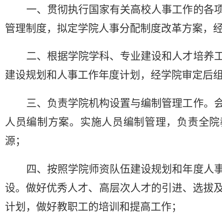
一、贯彻执行国家有关高校人事工作的各
管理制度，拟定学院人事分配制度改革方案，
二、根据学院学科、专业建设和人才培养
建设规划和人事工作年度计划，经学院审定后
三、负责学院机构设置与编制管理工作。
人员编制方案。实施人员编制管理，负责全院
源；
四、按照学院师资队伍建设规划和年度人
设。做好优秀人才、高层次人才的引进、选拔
计划，做好教职工的培训和提高工作；