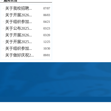
·
通知公告
关于我校招聘...
·
07/07
关于开展2026...
·
06/03
关于组织参加...
·
04/21
关于公布2025...
·
03/23
关于开展2026...
·
03/20
关于开展2025...
·
12/25
关于组织参加...
·
10/30
关于做好庆祝2...
·
09/01