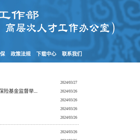
社保
政策法规
下载中心
联系我们
2024/03/27
险基金监督举...
2024/03/26
2024/03/26
2024/03/26
2024/03/26
2024/03/26