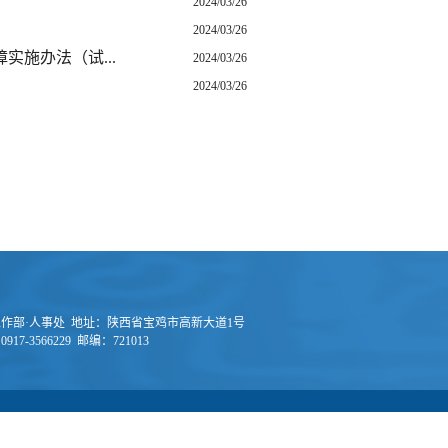
2024/03/26
2024/03/26
施办法（试...
2024/03/26
2024/03/26
作部·人事处 地址：陕西省宝鸡市高新大道1号
917-3566229 邮编：721013